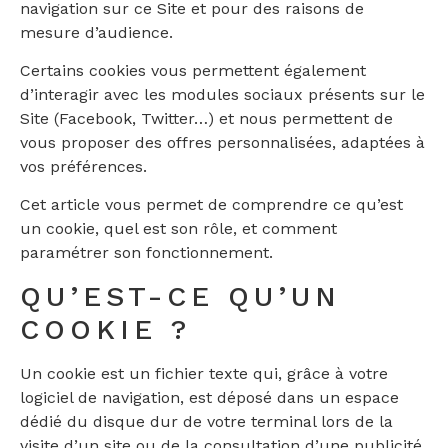
navigation sur ce Site et pour des raisons de
mesure d’audience.
Certains cookies vous permettent également
d’interagir avec les modules sociaux présents sur le
Site (Facebook, Twitter…) et nous permettent de
vous proposer des offres personnalisées, adaptées à
vos préférences.
Cet article vous permet de comprendre ce qu’est
un cookie, quel est son rôle, et comment
paramétrer son fonctionnement.
QU’EST-CE QU’UN
COOKIE ?
Un cookie est un fichier texte qui, grâce à votre
logiciel de navigation, est déposé dans un espace
dédié du disque dur de votre terminal lors de la
visite d’un site ou de la consultation d’une publicité.