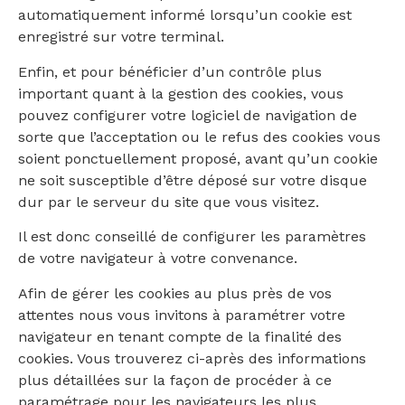
automatiquement informé lorsqu’un cookie est
enregistré sur votre terminal.
Enfin, et pour bénéficier d’un contrôle plus
important quant à la gestion des cookies, vous
pouvez configurer votre logiciel de navigation de
sorte que l’acceptation ou le refus des cookies vous
soient ponctuellement proposé, avant qu’un cookie
ne soit susceptible d’être déposé sur votre disque
dur par le serveur du site que vous visitez.
Il est donc conseillé de configurer les paramètres
de votre navigateur à votre convenance.
Afin de gérer les cookies au plus près de vos
attentes nous vous invitons à paramétrer votre
navigateur en tenant compte de la finalité des
cookies. Vous trouverez ci-après des informations
plus détaillées sur la façon de procéder à ce
paramétrage pour les navigateurs les plus