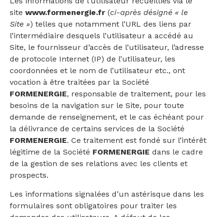
Les informations de l’utilisateur recueillies via le
site
www.formenergie.fr
(
ci-après désigné « le
Site »
) telles que notamment l’URL des liens par
l’intermédiaire desquels l’utilisateur a accédé au
Site, le fournisseur d’accès de l’utilisateur, l’adresse
de protocole Internet (IP) de l’utilisateur, les
coordonnées et le nom de l’utilisateur etc., ont
vocation à être traitées par la Société
FORMENERGIE
, responsable de traitement, pour les
besoins de la navigation sur le Site, pour toute
demande de renseignement, et le cas échéant pour
la délivrance de certains services de la Société
FORMENERGIE
. Ce traitement est fondé sur l’intérêt
légitime de la Société
FORMENERGIE
dans le cadre
de la gestion de ses relations avec les clients et
prospects.
Les informations signalées d’un astérisque dans les
formulaires sont obligatoires pour traiter les