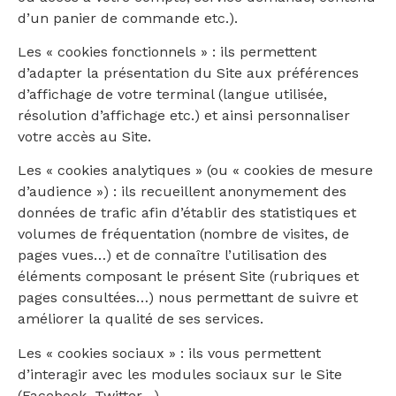
d’un panier de commande etc.).
Les « cookies fonctionnels » : ils permettent
d’adapter la présentation du Site aux préférences
d’affichage de votre terminal (langue utilisée,
résolution d’affichage etc.) et ainsi personnaliser
votre accès au Site.
Les « cookies analytiques » (ou « cookies de mesure
d’audience ») : ils recueillent anonymement des
données de trafic afin d’établir des statistiques et
volumes de fréquentation (nombre de visites, de
pages vues…) et de connaître l’utilisation des
éléments composant le présent Site (rubriques et
pages consultées…) nous permettant de suivre et
améliorer la qualité de ses services.
Les « cookies sociaux » : ils vous permettent
d’interagir avec les modules sociaux sur le Site
(Facebook, Twitter…).