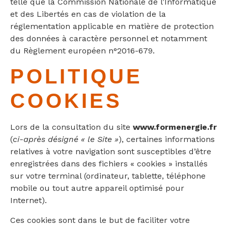
telle que la Commission Nationale de l’Informatique
et des Libertés en cas de violation de la
réglementation applicable en matière de protection
des données à caractère personnel et notamment
du Règlement européen n°2016-679.
POLITIQUE
COOKIES
Lors de la consultation du site
www.formenergie.fr
(
ci-après désigné « le Site »
), certaines informations
relatives à votre navigation sont susceptibles d’être
enregistrées dans des fichiers « cookies » installés
sur votre terminal (ordinateur, tablette, téléphone
mobile ou tout autre appareil optimisé pour
Internet).
Ces cookies sont dans le but de faciliter votre