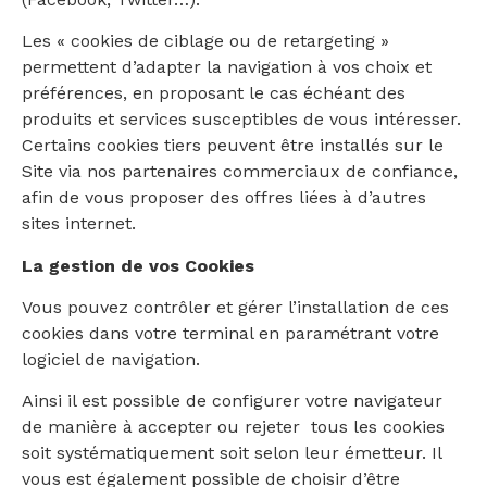
Les « cookies de ciblage ou de retargeting »
permettent d’adapter la navigation à vos choix et
préférences, en proposant le cas échéant des
produits et services susceptibles de vous intéresser.
Certains cookies tiers peuvent être installés sur le
Site via nos partenaires commerciaux de confiance,
afin de vous proposer des offres liées à d’autres
sites internet.
La gestion de vos Cookies
Vous pouvez contrôler et gérer l’installation de ces
cookies dans votre terminal en paramétrant votre
logiciel de navigation.
Ainsi il est possible de configurer votre navigateur
de manière à accepter ou rejeter
tous les cookies
soit systématiquement soit selon leur émetteur. Il
vous est également possible de choisir d’être