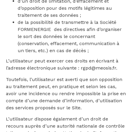
d’un droit de limitation, d’effacement et
d’opposition pour des motifs légitimes au
traitement de ses données ;
de la possibilité de transmettre à la Société
FORMENERGIE
des directives afin d’organiser
le sort des données le concernant
(conservation, effacement, communication à
un tiers, etc.) en cas de décès ;
L’utilisateur peut exercer ces droits en écrivant à
l’adresse électronique suivante : rgpd@meosis.fr
.
Toutefois, l’utilisateur est averti que son opposition
au traitement peut, en pratique et selon les cas,
avoir une incidence ou rendre impossible la prise en
compte d’une demande d’information, d’utilisation
des services proposés sur le Site.
L’utilisateur dispose également d’un droit de
recours auprès d’une autorité nationale de contrôle