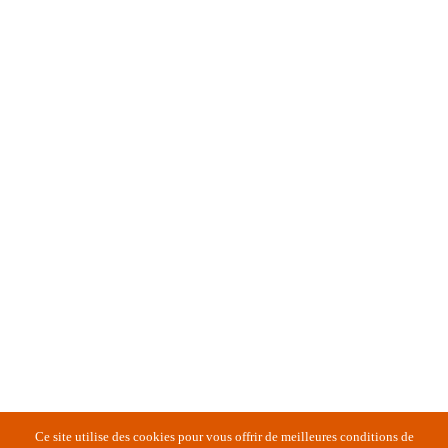
Ce site utilise des cookies pour vous offrir de meilleures conditions de