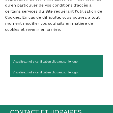
qu’en particulier de vos conditions d’accès à
certains services du Site requérant l’utilisation de
Cookies. En cas de difficulté, vous pouvez à tout
moment modifier vos souhaits en matière de
cookies et revenir en arrière.
Visualisez notre certificat en cliquant sur le logo
Visualisez notre certificat en cliquant sur le logo
CONTACT ET HORAIRES