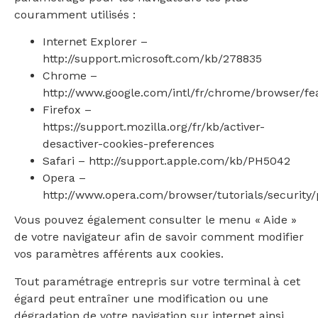
couramment utilisés :
Internet Explorer –
http://support.microsoft.com/kb/278835
Chrome –
http://www.google.com/intl/fr/chrome/browser/fe
Firefox –
https://support.mozilla.org/fr/kb/activer-
desactiver-cookies-preferences
Safari – http://support.apple.com/kb/PH5042
Opera –
http://www.opera.com/browser/tutorials/security/
Vous pouvez également consulter le menu « Aide »
de votre navigateur afin de savoir comment modifier
vos paramètres afférents aux cookies.
Tout paramétrage entrepris sur votre terminal à cet
égard peut entraîner une modification ou une
dégradation de votre navigation sur internet ainsi