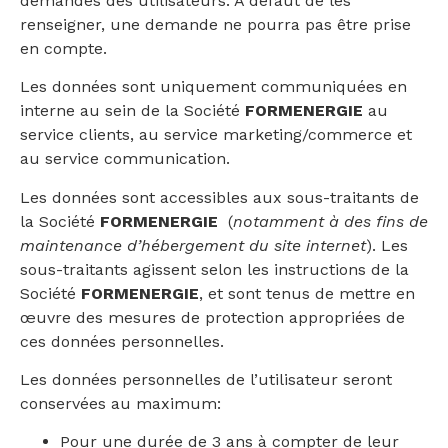
demandes des utilisateurs. A défaut de les
renseigner, une demande ne pourra pas être prise
en compte.
Les données sont uniquement communiquées en
interne au sein de la Société
FORMENERGIE
au
service clients,
au
service marketing/commerce et
au service communication.
Les données sont accessibles aux sous-traitants de
la Société
FORMENERGIE
(
notamment à des fins de
maintenance d’hébergement du site internet
). Les
sous-traitants agissent selon les instructions de la
Société
FORMENERGIE
, et sont tenus de mettre en
œuvre des mesures de protection appropriées de
ces données personnelles.
Les données personnelles de l’utilisateur seront
conservées au maximum:
Pour une durée de 3 ans à compter de leur