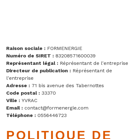
Raison sociale :
FORMENERGIE
Numéro de SIRET :
83208571600039
Représentant légal :
Réprésentant de l'entreprise
Directeur de publication :
Réprésentant de
l'entreprise
Adresse :
71 bis avenue des Tabernottes
Code postal :
33370
Ville :
YVRAC
Email :
contact@formenergie.com
Téléphone :
0556446723
POLITIQUE DE