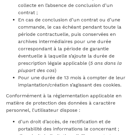
collecte en l’absence de conclusion d’un
contrat ;
En cas de conclusion d’un contrat ou d’une
commande, le cas échéant pendant toute la
période contractuelle, puis conservées en
archives intermédiaires pour une durée
correspondant à la période de garantie
éventuelle à laquelle s’ajoute la durée de
prescription légale applicable (
5 ans dans la
plupart des cas
)
Pour une durée de 13 mois à compter de leur
implantation/création s’agissant des cookies.
Conformément à la réglementation applicable en
matière de protection des données à caractère
personnel, l’utilisateur dispose :
d’un droit d’accès, de rectification et de
portabilité des informations le concernant ;