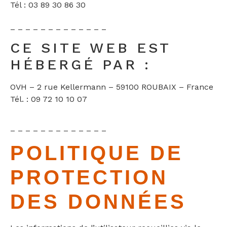
Tél : 03 89 30 86 30
– – – – – – – – – – – – –
CE SITE WEB EST
HÉBERGÉ PAR :
OVH – 2 rue Kellermann – 59100 ROUBAIX – France
Tél. : 09 72 10 10 07
– – – – – – – – – – – – –
POLITIQUE DE
PROTECTION
DES DONNÉES