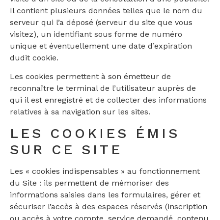
Il contient plusieurs données telles que le nom du
serveur qui l’a déposé (serveur du site que vous
visitez), un identifiant sous forme de numéro
unique et éventuellement une date d’expiration
dudit cookie.
Les cookies permettent à son émetteur de
reconnaître le terminal de l’utilisateur auprès de
qui il est enregistré et de collecter des informations
relatives à sa navigation sur les sites.
LES COOKIES ÉMIS
SUR CE SITE
Les « cookies indispensables » au fonctionnement
du Site : ils permettent de mémoriser des
informations saisies dans les formulaires, gérer et
sécuriser l’accès à des espaces réservés (inscription
ou accès à votre compte, service demandé, contenu