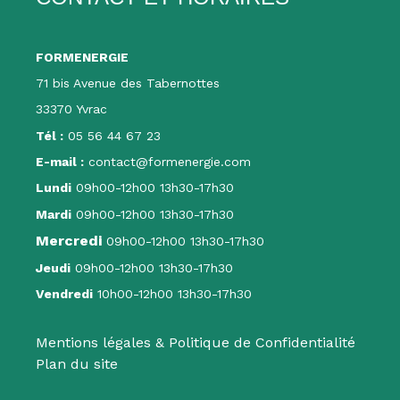
FORMENERGIE
71 bis Avenue des Tabernottes
33370 Yvrac
Tél :
05 56 44 67 23
E-mail :
contact@formenergie.com
Lundi
09h00-12h00 13h30-17h30
Mardi
09h00-12h00 13h30-17h30
Mercredi
09h00-12h00 13h30-17h30
Jeudi
09h00-12h00 13h30-17h30
Vendredi
10h00-12h00 13h30-17h30
Mentions légales & Politique de Confidentialité
Plan du site