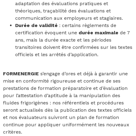
adaptation des évaluations pratiques et
théoriques, traçabilité des évaluations et
communication aux employeurs et stagiaires.
Durée de validité
: certains règlements de
certification évoquent une
durée maximale
de 7
ans, mais la durée exacte et les périodes
transitoires doivent être confirmées sur les textes
officiels et les arrêtés d’application.
FORMENERGIE
s’engage d’ores et déjà à garantir une
mise en conformité rigoureuse et continue de ses
prestations de formation préparatoire et d’évaluation
pour l’attestation d’aptitude à la manipulation des
fluides frigorigènes : nos référentiels et procédures
seront actualisés dès la publication des textes officiels
et nos évaluateurs suivront un plan de formation
continue pour appliquer uniformément les nouveaux
critères.