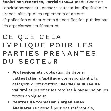
évolutions récentes, l’article
R.543‑99
du Code de
l’environnement qui encadre l’attestation d’aptitude en
France, ainsi que les règlements et arrêtés
d’application et documents de certification publiés par
les organismes certificateurs
CE QUE CELA
IMPLIQUE POUR LES
PARTIES PRENANTES
DU SECTEUR
Professionnels
: obligation de détenir
l’
attestation d’aptitude
correspondant à la
catégorie d’intervention ;
vérifier la durée de
validité
et planifier les remises à niveau selon les
textes en vigueur.
Centres de formation / organismes
évaluateurs
: mise à jour des référentiels,