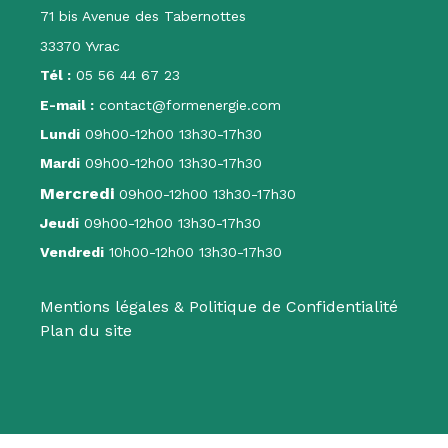
71 bis Avenue des Tabernottes
33370 Yvrac
Tél :
05 56 44 67 23
E-mail :
contact@formenergie.com
Lundi
09h00-12h00 13h30-17h30
Mardi
09h00-12h00 13h30-17h30
Mercredi
09h00-12h00 13h30-17h30
Jeudi
09h00-12h00 13h30-17h30
Vendredi
10h00-12h00 13h30-17h30
Mentions légales & Politique de Confidentialité
Plan du site