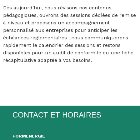
Dès aujourd’hui, nous révisons nos contenus
pédagogiques, ouvrons des sessions dédiées de remise
à niveau et proposons un accompagnement
personnalisé aux entreprises pour anticiper les
échéances réglementaires ; nous communiquerons
rapidement le calendrier des sessions et restons
disponibles pour un audit de conformité ou une fiche
récapitulative adaptée à vos besoins.
CONTACT ET HORAIRES
FORMENERGIE