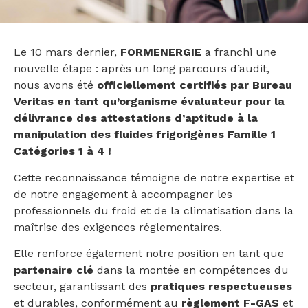
Le 10 mars dernier,
FORMENERGIE
a franchi une
nouvelle étape : après un long parcours d’audit,
nous avons été
officiellement certifiés par Bureau
Veritas
en tant qu’organisme évaluateur pour la
délivrance des attestations d’aptitude à la
manipulation des fluides frigorigènes Famille 1
Catégories 1 à 4 !
Cette reconnaissance témoigne de notre expertise et
de notre engagement à accompagner les
professionnels du froid et de la climatisation dans la
maîtrise des exigences réglementaires.
Elle renforce également notre position en tant que
partenaire clé
dans la montée en compétences du
secteur, garantissant des
pratiques respectueuses
et durables, conformément au
règlement F-GAS
et