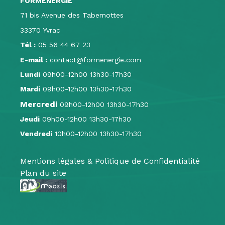
FORMENERGIE
71 bis Avenue des Tabernottes
33370 Yvrac
Tél :
05 56 44 67 23
E-mail :
contact@formenergie.com
Lundi
09h00-12h00 13h30-17h30
Mardi
09h00-12h00 13h30-17h30
Mercredi
09h00-12h00 13h30-17h30
Jeudi
09h00-12h00 13h30-17h30
Vendredi
10h00-12h00 13h30-17h30
Mentions légales & Politique de Confidentialité
Plan du site