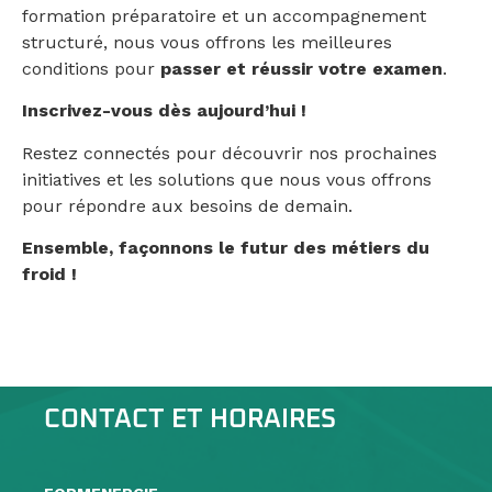
formation préparatoire et un accompagnement
structuré, nous vous offrons les meilleures
conditions pour
passer et réussir votre examen
.
Inscrivez-vous dès aujourd’hui !
Restez connectés pour découvrir nos prochaines
initiatives et les solutions que nous vous offrons
pour répondre aux besoins de demain.
Ensemble, façonnons le futur des métiers du
froid !
CONTACT ET HORAIRES