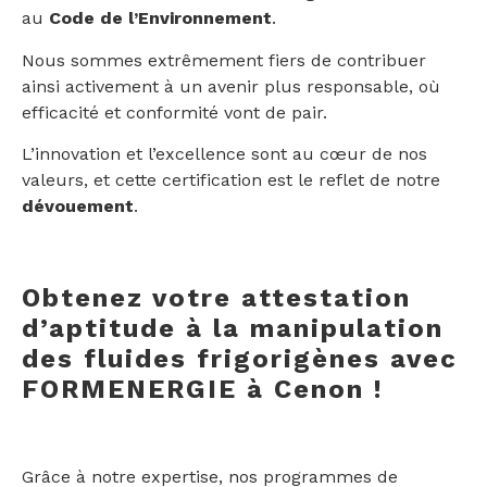
au
Code de l’Environnement
.
Nous sommes extrêmement fiers de contribuer
ainsi activement à un avenir plus responsable, où
efficacité et conformité vont de pair.
L’innovation et l’excellence sont au cœur de nos
valeurs, et cette certification est le reflet de notre
dévouement
.
Obtenez votre attestation
d’aptitude à la manipulation
des fluides frigorigènes avec
FORMENERGIE à Cenon !
Grâce à notre expertise, nos programmes de