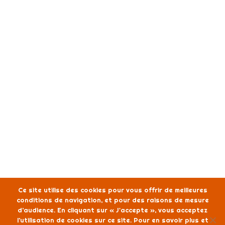
Ce site utilise des cookies pour vous offrir de meilleures
conditions de navigation, et pour des raisons de mesure
d’audience. En cliquant sur « J'accepte », vous acceptez
l’utilisation de cookies sur ce site. Pour en savoir plus et