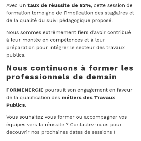
Avec un
taux de réussite de 83%
, cette session de
formation témoigne de l’implication des stagiaires et
de la qualité du suivi pédagogique proposé.
Nous sommes extrêmement fiers d’avoir contribué
à leur montée en compétences et à leur
préparation pour intégrer le secteur des travaux
publics.
Nous continuons à former les
professionnels de demain
FORMENERGIE
poursuit son engagement en faveur
de la qualification des
métiers des Travaux
Publics
.
Vous souhaitez vous former ou accompagner vos
équipes vers la réussite ? Contactez-nous pour
découvrir nos prochaines dates de sessions !