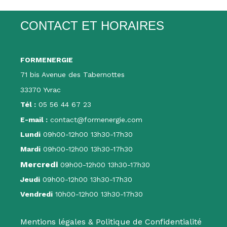
CONTACT ET HORAIRES
FORMENERGIE
71 bis Avenue des Tabernottes
33370 Yvrac
Tél :
05 56 44 67 23
E-mail :
contact@formenergie.com
Lundi
09h00-12h00 13h30-17h30
Mardi
09h00-12h00 13h30-17h30
Mercredi
09h00-12h00 13h30-17h30
Jeudi
09h00-12h00 13h30-17h30
Vendredi
10h00-12h00 13h30-17h30
Mentions légales & Politique de Confidentialité