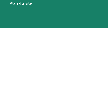
Plan du site